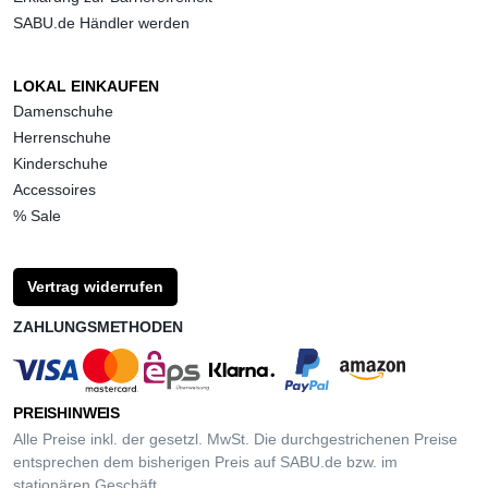
SABU.de Händler werden
LOKAL EINKAUFEN
Damenschuhe
Herrenschuhe
Kinderschuhe
Accessoires
% Sale
Vertrag widerrufen
ZAHLUNGSMETHODEN
PREISHINWEIS
Alle Preise inkl. der gesetzl. MwSt. Die durchgestrichenen Preise
entsprechen dem bisherigen Preis auf SABU.de bzw. im
stationären Geschäft.