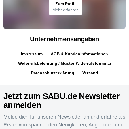
Zum Profil
Mehr erfahren
Unternehmensangaben
Impressum
AGB & Kundeninformationen
Widerrufsbelehrung / Muster-Widerrufsformular
Datenschutzerklärung
Versand
Jetzt zum SABU.de Newsletter
anmelden
Melde dich für unseren Newsletter an und erfahre als
Erster von spannenden Neuigkeiten, Angeboten und