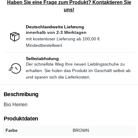
Haben Sie eine Frage zum Produkt? Kontaktieren Sie
uns!
Deutschlandweite Lieferung
innerhalb von 2-3 Werktagen
mit kostenloser Lieferung ab
100,00 €
Mindestbestellwert
Selbstabholung
Der schnellste Weg Ihre neuen Lieblingsschuhe zu
erhalten. Sie holen das Produkt im Geschäft selbst ab
und sparen sich die Lieferkosten.
Beschreibung
Bio Herren
Produktdaten
Farbe
BROWN