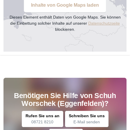
Inhalte von Google Maps laden
Dieses Element enthält Daten von Google Maps. Sie können
die Einbettung solcher Inhalte auf unserer
Datenschutzseite
blockieren.
Benötigen Sie Hilfe von Schuh
Worschek (Eggenfelden)?
Rufen Sie uns an
Schreiben Sie uns
08721 8210
E-Mail senden