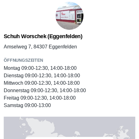
Schuh Worschek (Eggenfelden)
Amselweg 7, 84307 Eggenfelden
ÖFFNUNGSZEITEN
Montag 09:00-12:30, 14:00-18:00
Dienstag 09:00-12:30, 14:00-18:00
Mittwoch 09:00-12:30, 14:00-18:00
Donnerstag 09:00-12:30, 14:00-18:00
Freitag 09:00-12:30, 14:00-18:00
Samstag 09:00-13:00