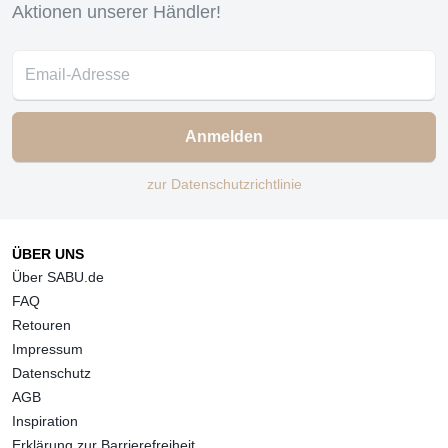
Aktionen unserer Händler!
Anmelden
zur Datenschutzrichtlinie
ÜBER UNS
Über SABU.de
FAQ
Retouren
Impressum
Datenschutz
AGB
Inspiration
Erklärung zur Barrierefreiheit