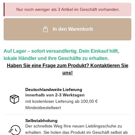
Nur noch weniger als 3 Artikel im Geschäft vorhanden.
In den Warenkorb
Auf Lager – sofort versandfertig. Dein Einkauf hilft,
lokale Händler und ihre Geschäfte zu erhalten.
Haben Sie eine Frage zum Produkt? Kontaktieren Sie
uns!
Deutschlandweite Lieferung
innerhalb von 2-3 Werktagen
mit kostenloser Lieferung ab
100,00 €
Mindestbestellwert
Selbstabholung
Der schnellste Weg Ihre neuen Lieblingsschuhe zu
erhalten. Sie holen das Produkt im Geschäft selbst ab