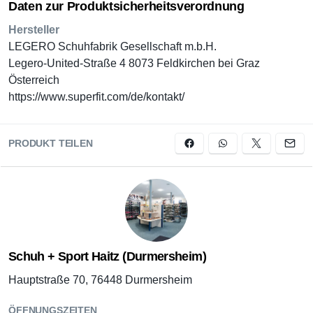
Daten zur Produktsicherheitsverordnung
Hersteller
LEGERO Schuhfabrik Gesellschaft m.b.H.
Legero-United-Straße 4 8073 Feldkirchen bei Graz
Österreich
https://www.superfit.com/de/kontakt/
PRODUKT TEILEN
Schuh + Sport Haitz (Durmersheim)
Hauptstraße 70, 76448 Durmersheim
ÖFFNUNGSZEITEN