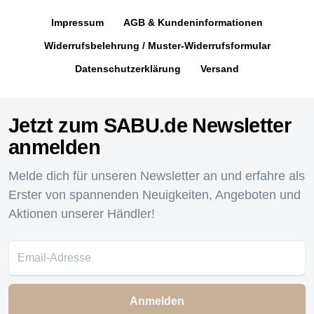
Impressum
AGB & Kundeninformationen
Widerrufsbelehrung / Muster-Widerrufsformular
Datenschutzerklärung
Versand
Jetzt zum SABU.de Newsletter
anmelden
Melde dich für unseren Newsletter an und erfahre als
Erster von spannenden Neuigkeiten, Angeboten und
Aktionen unserer Händler!
Anmelden