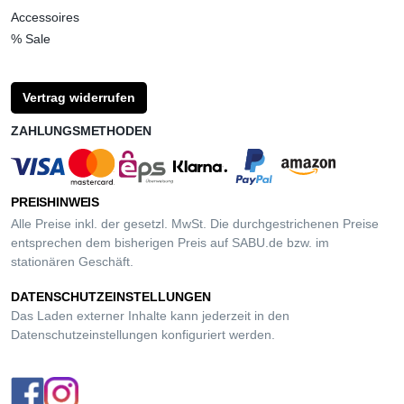
Accessoires
% Sale
Vertrag widerrufen
ZAHLUNGSMETHODEN
PREISHINWEIS
Alle Preise inkl. der gesetzl. MwSt. Die durchgestrichenen Preise
entsprechen dem bisherigen Preis auf SABU.de bzw. im
stationären Geschäft.
DATENSCHUTZEINSTELLUNGEN
Das Laden externer Inhalte kann jederzeit in den
Datenschutzeinstellungen
konfiguriert werden.