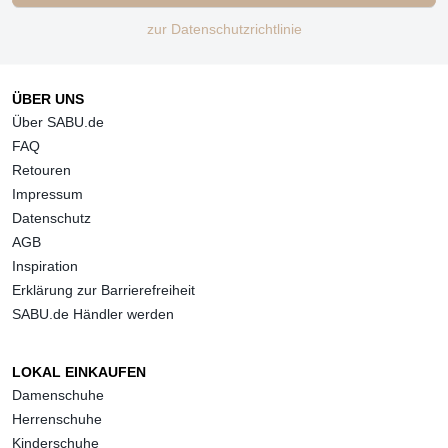
zur Datenschutzrichtlinie
ÜBER UNS
Über SABU.de
FAQ
Retouren
Impressum
Datenschutz
AGB
Inspiration
Erklärung zur Barrierefreiheit
SABU.de Händler werden
LOKAL EINKAUFEN
Damenschuhe
Herrenschuhe
Kinderschuhe