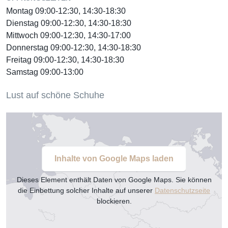
Montag 09:00-12:30, 14:30-18:30
Dienstag 09:00-12:30, 14:30-18:30
Mittwoch 09:00-12:30, 14:30-17:00
Donnerstag 09:00-12:30, 14:30-18:30
Freitag 09:00-12:30, 14:30-18:30
Samstag 09:00-13:00
Lust auf schöne Schuhe
Inhalte von Google Maps laden
Dieses Element enthält Daten von Google Maps. Sie können
die Einbettung solcher Inhalte auf unserer
Datenschutzseite
blockieren.