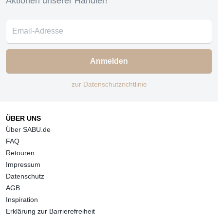
Aktionen unserer Händler!
Anmelden
zur Datenschutzrichtlinie
ÜBER UNS
Über SABU.de
FAQ
Retouren
Impressum
Datenschutz
AGB
Inspiration
Erklärung zur Barrierefreiheit