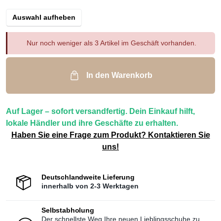
Auswahl aufheben
Nur noch weniger als 3 Artikel im Geschäft vorhanden.
In den Warenkorb
Auf Lager – sofort versandfertig. Dein Einkauf hilft,
lokale Händler und ihre Geschäfte zu erhalten.
Haben Sie eine Frage zum Produkt? Kontaktieren Sie
uns!
Deutschlandweite Lieferung
innerhalb von 2-3 Werktagen
Selbstabholung
Der schnellste Weg Ihre neuen Lieblingsschuhe zu