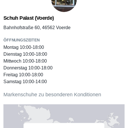
Schuh Palast (Voerde)
Bahnhofstraße 60, 46562 Voerde
ÖFFNUNGSZEITEN
Montag 10:00-18:00
Dienstag 10:00-18:00
Mittwoch 10:00-18:00
Donnerstag 10:00-18:00
Freitag 10:00-18:00
Samstag 10:00-14:00
Markenschuhe zu besonderen Konditionen