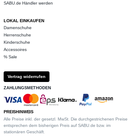
SABU.de Händler werden
LOKAL EINKAUFEN
Damenschuhe
Herrenschuhe
Kinderschuhe
Accessoires
% Sale
Vertrag widerrufen
ZAHLUNGSMETHODEN
PREISHINWEIS
Alle Preise inkl. der gesetzl. MwSt. Die durchgestrichenen Preise
entsprechen dem bisherigen Preis auf SABU.de bzw. im
stationären Geschäft.