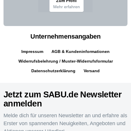
Zum Profil
Mehr erfahren
Unternehmensangaben
Impressum
AGB & Kundeninformationen
Widerrufsbelehrung / Muster-Widerrufsformular
Datenschutzerklärung
Versand
Jetzt zum SABU.de Newsletter
anmelden
Melde dich für unseren Newsletter an und erfahre als
Erster von spannenden Neuigkeiten, Angeboten und