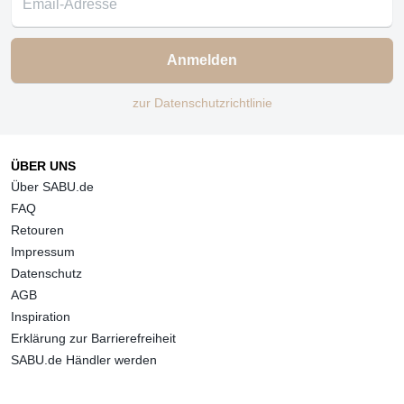
Anmelden
zur Datenschutzrichtlinie
ÜBER UNS
Über SABU.de
FAQ
Retouren
Impressum
Datenschutz
AGB
Inspiration
Erklärung zur Barrierefreiheit
SABU.de Händler werden