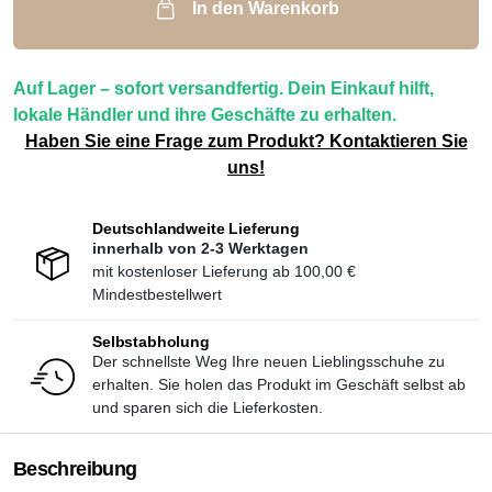
In den Warenkorb
Auf Lager – sofort versandfertig. Dein Einkauf hilft,
lokale Händler und ihre Geschäfte zu erhalten.
Haben Sie eine Frage zum Produkt? Kontaktieren Sie
uns!
Deutschlandweite Lieferung
innerhalb von 2-3 Werktagen
mit kostenloser Lieferung ab
100,00 €
Mindestbestellwert
Selbstabholung
Der schnellste Weg Ihre neuen Lieblingsschuhe zu
erhalten. Sie holen das Produkt im Geschäft selbst ab
und sparen sich die Lieferkosten.
Beschreibung