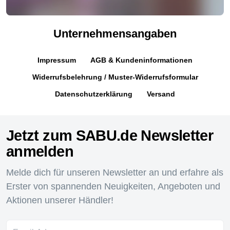
Unternehmensangaben
Impressum
AGB & Kundeninformationen
Widerrufsbelehrung / Muster-Widerrufsformular
Datenschutzerklärung
Versand
Jetzt zum SABU.de Newsletter
anmelden
Melde dich für unseren Newsletter an und erfahre als
Erster von spannenden Neuigkeiten, Angeboten und
Aktionen unserer Händler!