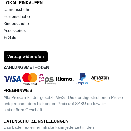
LOKAL EINKAUFEN
Damenschuhe
Herrenschuhe
Kinderschuhe
Accessoires
% Sale
Vertrag widerrufen
ZAHLUNGSMETHODEN
PREISHINWEIS
Alle Preise inkl. der gesetzl. MwSt. Die durchgestrichenen Preise
entsprechen dem bisherigen Preis auf SABU.de bzw. im
stationären Geschäft.
DATENSCHUTZEINSTELLUNGEN
Das Laden externer Inhalte kann jederzeit in den