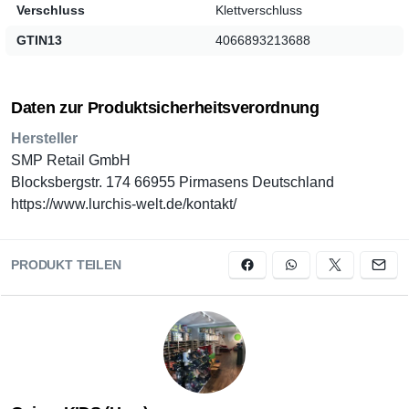
Verschluss
Klettverschluss
GTIN13
4066893213688
Daten zur Produktsicherheitsverordnung
Hersteller
SMP Retail GmbH
Blocksbergstr. 174 66955 Pirmasens Deutschland
https://www.lurchis-welt.de/kontakt/
PRODUKT TEILEN