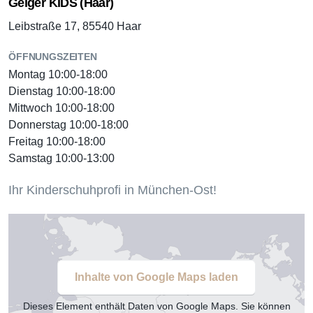
Geiger KIDS (Haar)
Leibstraße 17, 85540 Haar
ÖFFNUNGSZEITEN
Montag 10:00-18:00
Dienstag 10:00-18:00
Mittwoch 10:00-18:00
Donnerstag 10:00-18:00
Freitag 10:00-18:00
Samstag 10:00-13:00
Ihr Kinderschuhprofi in München-Ost!
Inhalte von Google Maps laden
Dieses Element enthält Daten von Google Maps. Sie können