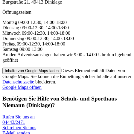
Burgstraße 21, 49413 Dinklage
Öffnungszeiten
Montag 09:00-12:30, 14:00-18:00
Dienstag 09:00-12:30, 14:00-18:00
Mittwoch 09:00-12:30, 14:00-18:00
Donnerstag 09:00-12:30, 14:00-18:00
Freitag 09:00-12:30, 14:00-18:00
Samstag 09:00-13:00
An den Adventssamstagen haben wir 9.00 - 14.00 Uhr durchgehend
geöffnet
Dieses Element enthält Daten von
Inhalte von Google Maps laden
Google Maps. Sie können die Einbettung solcher Inhalte auf unserer
Datenschutzseite
blockieren.
Google Maps öffnen
Benötigen Sie Hilfe von Schuh- und Sporthaus
Niemann (Dinklage)?
Rufen Sie uns an
04443/2471
Schreiben Sie uns
E-Mail senden