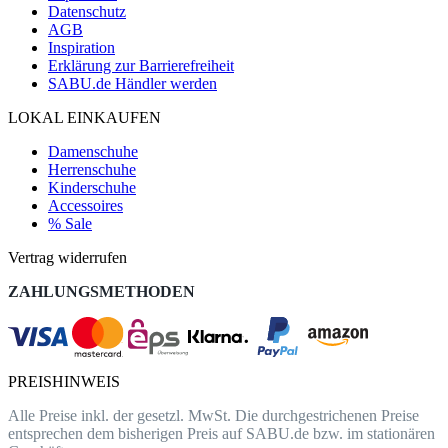
Datenschutz
AGB
Inspiration
Erklärung zur Barrierefreiheit
SABU.de Händler werden
LOKAL EINKAUFEN
Damenschuhe
Herrenschuhe
Kinderschuhe
Accessoires
% Sale
Vertrag widerrufen
ZAHLUNGSMETHODEN
PREISHINWEIS
Alle Preise inkl. der gesetzl. MwSt. Die durchgestrichenen Preise
entsprechen dem bisherigen Preis auf SABU.de bzw. im stationären