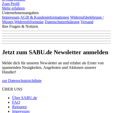
Zum Profil
Mehr erfahren
Unternehmensangaben
Impressum
AGB & Kundeninformationen
Widerrufsbelehrung /
Muster-Widerrufsformular
Datenschutzerklärung
Versand
Ihre Fragen & Notizen
Jetzt zum SABU.de Newsletter anmelden
Melde dich für unseren Newsletter an und erfahre als Erster von
spannenden Neuigkeiten, Angeboten und Aktionen unserer
Händler!
zur Datenschutzrichtlinie
ÜBER UNS
Über SABU.de
FAQ
Retouren
Impressum