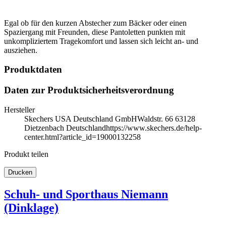
Egal ob für den kurzen Abstecher zum Bäcker oder einen
Spaziergang mit Freunden, diese Pantoletten punkten mit
unkompliziertem Tragekomfort und lassen sich leicht an- und
ausziehen.
Produktdaten
Daten zur Produktsicherheitsverordnung
Hersteller
Skechers USA Deutschland GmbH
Waldstr. 66 63128
Dietzenbach Deutschland
https://www.skechers.de/help-
center.html?article_id=19000132258
Produkt teilen
Drucken
Schuh- und Sporthaus Niemann
(Dinklage)