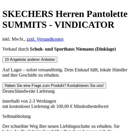
SKECHERS Herren Pantolette
SUMMITS - VINDICATOR
inkl. MwSt.,
zzgl. Versandkosten
Verkauf durch
Schuh- und Sporthaus Niemann (Dinklage)
10 Angebote anderer Anbieter
Auf Lager – sofort versandfertig. Dein Einkauf hilft, lokale Händler
und ihre Geschäfte zu erhalten.
Haben Sie eine Frage zum Produkt? Kontaktieren Sie uns!
Deutschlandweite Lieferung
innerhalb von 2-3 Werktagen
mit kostenloser Lieferung ab
100,00 €
Mindestbestellwert
Selbstabholung
Der schnellste Weg Ihre neuen Lieblingsschuhe zu erhalten. Sie