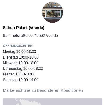
Schuh Palast (Voerde)
Bahnhofstraße 60, 46562 Voerde
ÖFFNUNGSZEITEN
Montag 10:00-18:00
Dienstag 10:00-18:00
Mittwoch 10:00-18:00
Donnerstag 10:00-18:00
Freitag 10:00-18:00
Samstag 10:00-14:00
Markenschuhe zu besonderen Konditionen