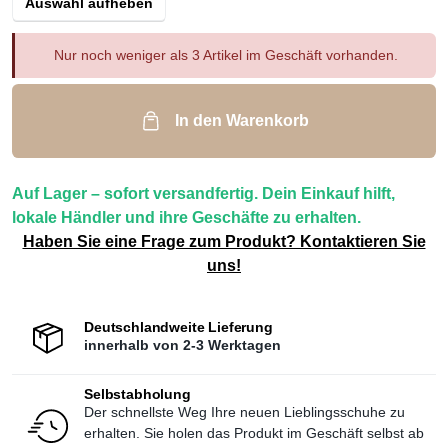
Auswahl aufheben
Nur noch weniger als 3 Artikel im Geschäft vorhanden.
In den Warenkorb
Auf Lager – sofort versandfertig. Dein Einkauf hilft,
lokale Händler und ihre Geschäfte zu erhalten.
Haben Sie eine Frage zum Produkt? Kontaktieren Sie
uns!
Deutschlandweite Lieferung
innerhalb von 2-3 Werktagen
Selbstabholung
Der schnellste Weg Ihre neuen Lieblingsschuhe zu
erhalten. Sie holen das Produkt im Geschäft selbst ab