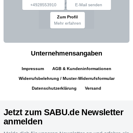
+4928553910
E-Mail senden
Zum Profil
Mehr erfahren
Unternehmensangaben
Impressum
AGB & Kundeninformationen
Widerrufsbelehrung / Muster-Widerrufsformular
Datenschutzerklärung
Versand
Jetzt zum SABU.de Newsletter
anmelden