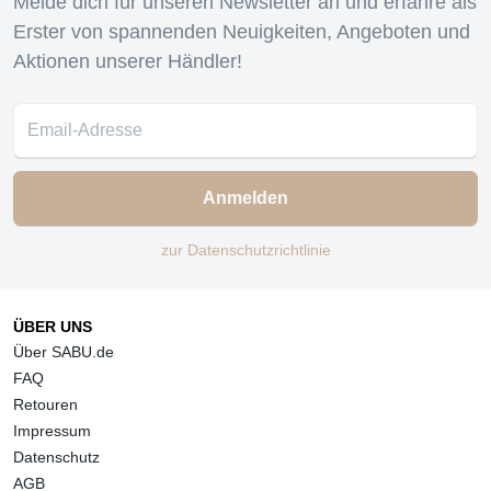
Melde dich für unseren Newsletter an und erfahre als
Erster von spannenden Neuigkeiten, Angeboten und
Aktionen unserer Händler!
Anmelden
zur Datenschutzrichtlinie
ÜBER UNS
Über SABU.de
FAQ
Retouren
Impressum
Datenschutz
AGB