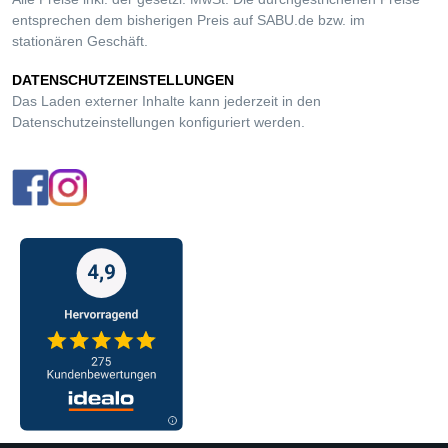
entsprechen dem bisherigen Preis auf SABU.de bzw. im
stationären Geschäft.
DATENSCHUTZEINSTELLUNGEN
Das Laden externer Inhalte kann jederzeit in den
Datenschutzeinstellungen
konfiguriert werden.