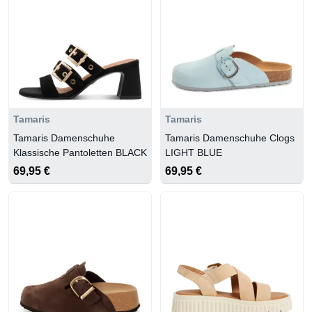
Tamaris
Tamaris
Tamaris Damenschuhe
Tamaris Damenschuhe Clogs
Klassische Pantoletten BLACK
LIGHT BLUE
69,95 €
69,95 €