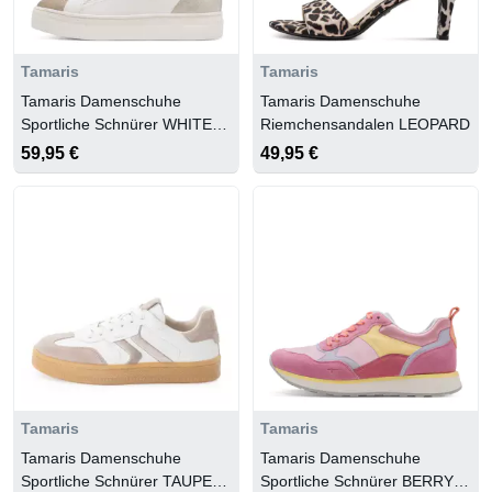
Tamaris
Tamaris
Tamaris Damenschuhe
Tamaris Damenschuhe
Sportliche Schnürer WHITE
Riemchensandalen LEOPARD
COMB
59,95 €
49,95 €
Tamaris
Tamaris
Tamaris Damenschuhe
Tamaris Damenschuhe
Sportliche Schnürer TAUPE
Sportliche Schnürer BERRY