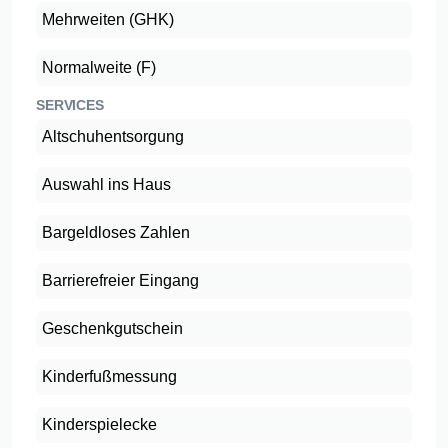
Mehrweiten (GHK)
Normalweite (F)
SERVICES
Altschuhentsorgung
Auswahl ins Haus
Bargeldloses Zahlen
Barrierefreier Eingang
Geschenkgutschein
Kinderfußmessung
Kinderspielecke