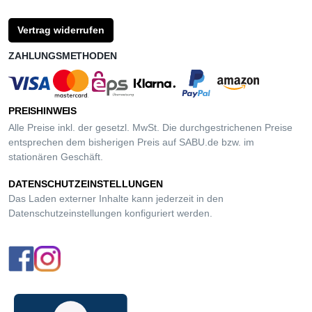
Vertrag widerrufen
ZAHLUNGSMETHODEN
PREISHINWEIS
Alle Preise inkl. der gesetzl. MwSt. Die durchgestrichenen Preise
entsprechen dem bisherigen Preis auf SABU.de bzw. im
stationären Geschäft.
DATENSCHUTZEINSTELLUNGEN
Das Laden externer Inhalte kann jederzeit in den
Datenschutzeinstellungen
konfiguriert werden.