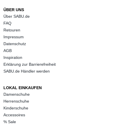
ÜBER UNS
Über SABU.de
FAQ
Retouren
Impressum
Datenschutz
AGB
Inspiration
Erklärung zur Barrierefreiheit
SABU.de Händler werden
LOKAL EINKAUFEN
Damenschuhe
Herrenschuhe
Kinderschuhe
Accessoires
% Sale