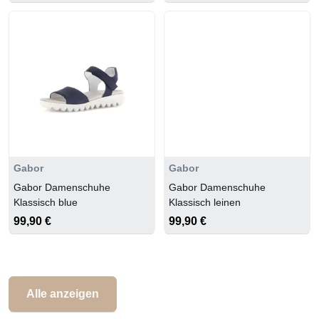
Gabor
Gabor
Gabor Damenschuhe
Gabor Damenschuhe
Klassisch blue
Klassisch leinen
99,90 €
99,90 €
Alle anzeigen