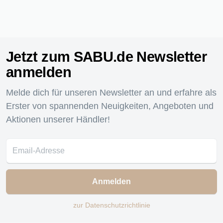
Jetzt zum SABU.de Newsletter
anmelden
Melde dich für unseren Newsletter an und erfahre als
Erster von spannenden Neuigkeiten, Angeboten und
Aktionen unserer Händler!
Anmelden
zur Datenschutzrichtlinie