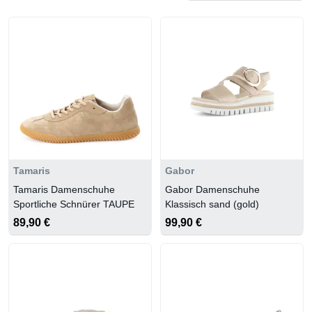
Superfit
Tamaris
Gabor
Tamaris Damenschuhe
Gabor Damenschuhe
Sportliche Schnürer TAUPE
Klassisch sand (gold)
89,90 €
99,90 €