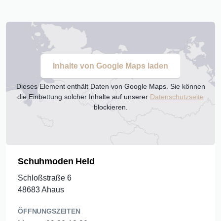
Inhalte von Google Maps laden
Dieses Element enthält Daten von Google Maps. Sie können
die Einbettung solcher Inhalte auf unserer
Datenschutzseite
blockieren.
Schuhmoden Held
Schloßstraße 6
48683 Ahaus
ÖFFNUNGSZEITEN