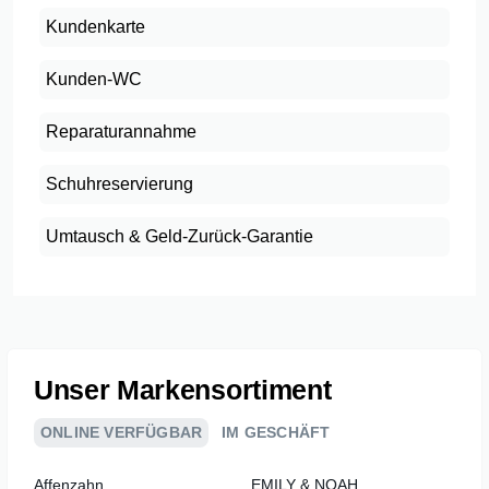
Kundenkarte
Kunden-WC
Reparaturannahme
Schuhreservierung
Umtausch & Geld-Zurück-Garantie
Unser Markensortiment
ONLINE VERFÜGBAR
IM GESCHÄFT
Affenzahn
EMILY & NOAH