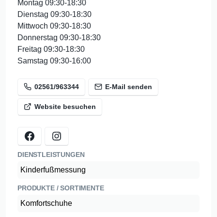
Montag 09:30-18:30
Dienstag 09:30-18:30
Mittwoch 09:30-18:30
Donnerstag 09:30-18:30
Freitag 09:30-18:30
Samstag 09:30-16:00
02561/963344
E-Mail senden
Website besuchen
DIENSTLEISTUNGEN
Kinderfußmessung
PRODUKTE / SORTIMENTE
Komfortschuhe