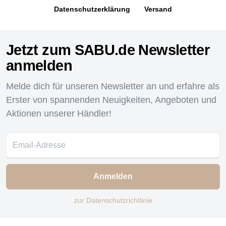
Datenschutzerklärung
Versand
Jetzt zum SABU.de Newsletter
anmelden
Melde dich für unseren Newsletter an und erfahre als
Erster von spannenden Neuigkeiten, Angeboten und
Aktionen unserer Händler!
Anmelden
zur Datenschutzrichtlinie