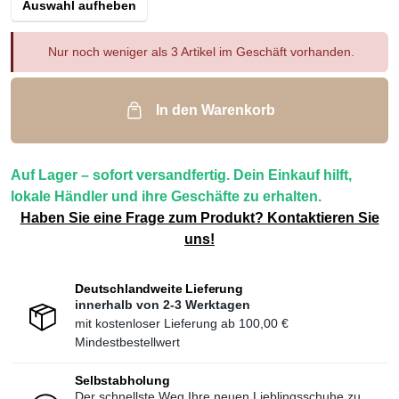
Auswahl aufheben
Nur noch weniger als 3 Artikel im Geschäft vorhanden.
In den Warenkorb
Auf Lager – sofort versandfertig. Dein Einkauf hilft,
lokale Händler und ihre Geschäfte zu erhalten.
Haben Sie eine Frage zum Produkt? Kontaktieren Sie
uns!
Deutschlandweite Lieferung
innerhalb von 2-3 Werktagen
mit kostenloser Lieferung ab
100,00 €
Mindestbestellwert
Selbstabholung
Der schnellste Weg Ihre neuen Lieblingsschuhe zu