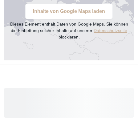
Inhalte von Google Maps laden
Dieses Element enthält Daten von Google Maps. Sie können
die Einbettung solcher Inhalte auf unserer
Datenschutzseite
blockieren.