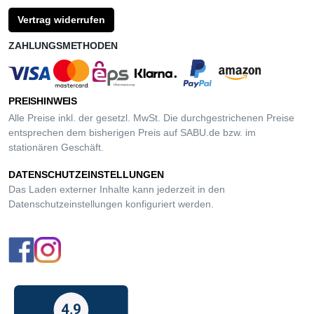
Vertrag widerrufen
ZAHLUNGSMETHODEN
PREISHINWEIS
Alle Preise inkl. der gesetzl. MwSt. Die durchgestrichenen Preise
entsprechen dem bisherigen Preis auf SABU.de bzw. im
stationären Geschäft.
DATENSCHUTZEINSTELLUNGEN
Das Laden externer Inhalte kann jederzeit in den
Datenschutzeinstellungen
konfiguriert werden.