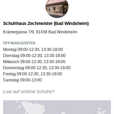
Schuhhaus Zechmeister (Bad Windsheim)
Krämergasse 7/9, 91438 Bad Windsheim
ÖFFNUNGSZEITEN
Montag 09:00-12:30, 13:30-18:00
Dienstag 09:00-12:30, 13:30-18:00
Mittwoch 09:00-12:30, 13:30-18:00
Donnerstag 09:00-12:30, 13:30-18:00
Freitag 09:00-12:30, 13:30-18:00
Samstag 09:00-13:00
Lust auf schöne Schuhe?